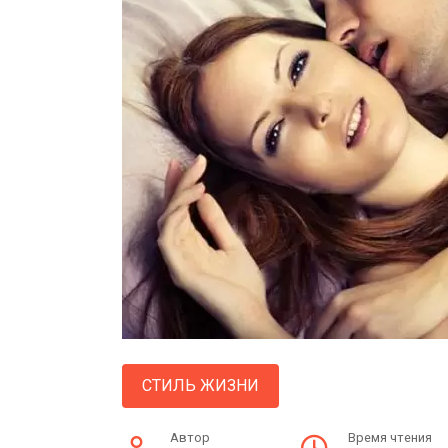
СТИЛЬ ЖИЗНИ
Автор
Время чтения