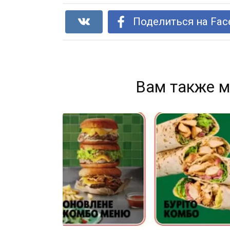
Поделиться на Fac
Вам также м