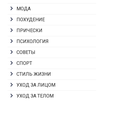
МОДА
ПОХУДЕНИЕ
ПРИЧЕСКИ
ПСИХОЛОГИЯ
СОВЕТЫ
СПОРТ
СТИЛЬ ЖИЗНИ
УХОД ЗА ЛИЦОМ
УХОД ЗА ТЕЛОМ