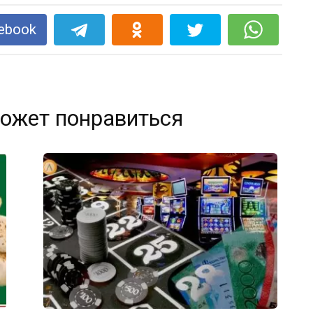
ebook
ожет понравиться