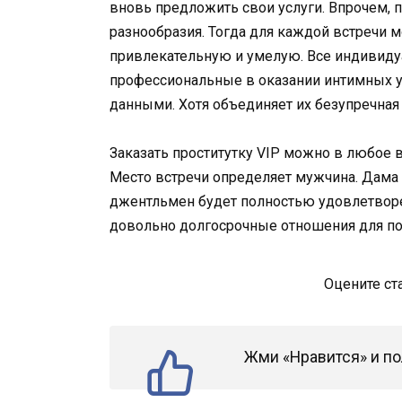
вновь предложить свои услуги. Впрочем, 
разнообразия. Тогда для каждой встречи 
привлекательную и умелую. Все индивиду
профессиональные в оказании интимных ус
данными. Хотя объединяет их безупречная 
Заказать проститутку VIP можно в любое в
Место встречи определяет мужчина. Дама
джентльмен будет полностью удовлетворе
довольно долгосрочные отношения для по
Оцените ст
Жми «Нравится» и по