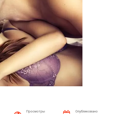
Просмотры
Опубликовано