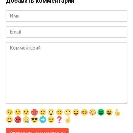
Добавить комментарии
Имя
*
Email
*
Комментарий