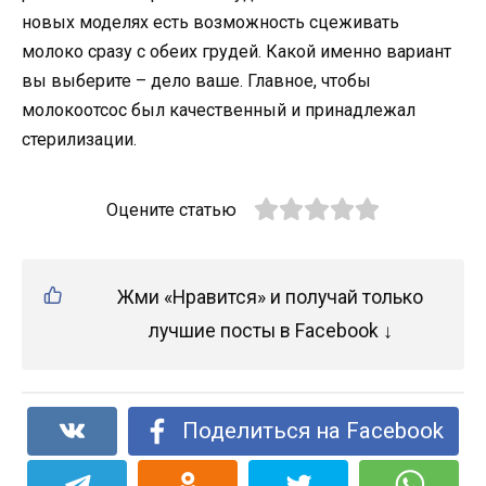
новых моделях есть возможность сцеживать
молоко сразу с обеих грудей. Какой именно вариант
вы выберите – дело ваше. Главное, чтобы
молокоотсос был качественный и принадлежал
стерилизации.
Оцените статью
Жми «Нравится» и получай только
лучшие посты в Facebook ↓
Поделиться на Facebook