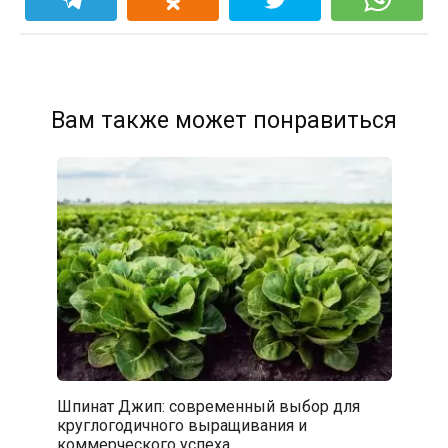
Вам также может понравиться
Шпинат Джип: современный выбор для
круглогодичного выращивания и
коммерческого успеха