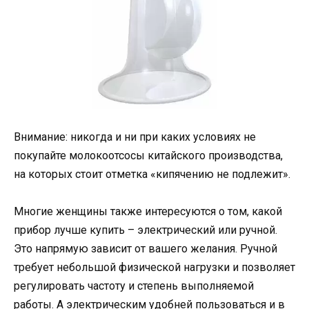
Внимание: никогда и ни при каких условиях не
покупайте молокоотсосы китайского производства,
на которых стоит отметка «кипячению не подлежит».
Многие женщины также интересуются о том, какой
прибор лучше купить – электрический или ручной.
Это напрямую зависит от вашего желания. Ручной
требует небольшой физической нагрузки и позволяет
регулировать частоту и степень выполняемой
работы. А электрическим удобней пользоваться и в