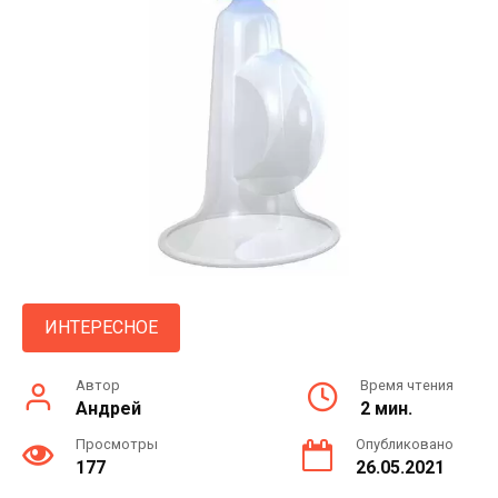
ИНТЕРЕСНОЕ
Автор
Время чтения
Андрей
2 мин.
Просмотры
Опубликовано
177
26.05.2021