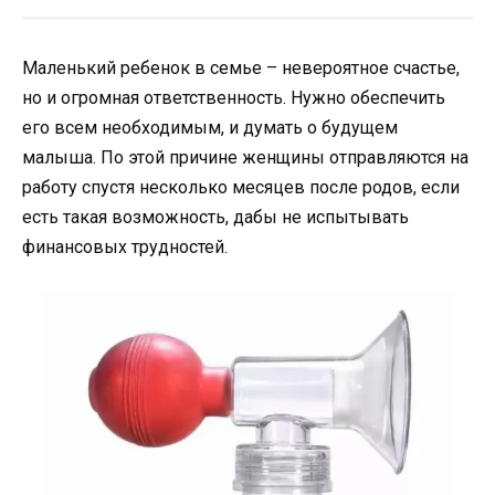
Маленький ребенок в семье – невероятное счастье,
но и огромная ответственность. Нужно обеспечить
его всем необходимым, и думать о будущем
малыша. По этой причине женщины отправляются на
работу спустя несколько месяцев после родов, если
есть такая возможность, дабы не испытывать
финансовых трудностей.