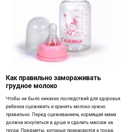
Как правильно замораживать
грудное молоко
Чтобы не было никаких последствий для здоровья
ребенка сцеживать и хранить молоко нужно
правильно. Перед сцеживанием, кормящая мама
должна искупаться в душе и сделать массаж на
груди. Предметы, которые прикасаются к груди,