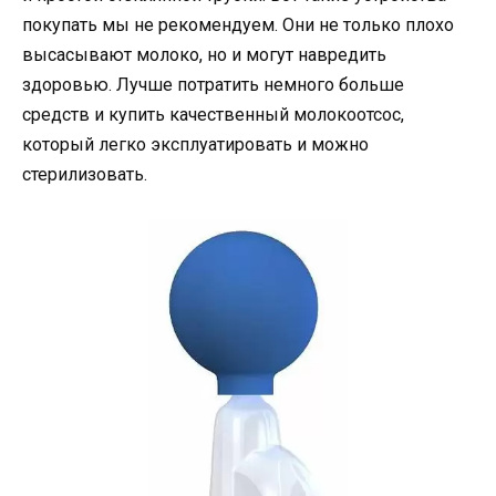
покупать мы не рекомендуем. Они не только плохо
высасывают молоко, но и могут навредить
здоровью. Лучше потратить немного больше
средств и купить качественный молокоотсос,
который легко эксплуатировать и можно
стерилизовать.