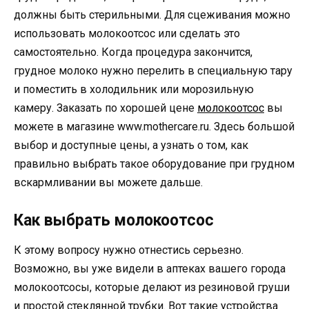
должны быть стерильными. Для сцеживания можно
использовать молокоотсос или сделать это
самостоятельно. Когда процедура закончится,
грудное молоко нужно перелить в специальную тару
и поместить в холодильник или морозильную
камеру. Заказать по хорошей цене
молокоотсос
вы
можете в магазине www.mothercare.ru. Здесь большой
выбор и доступные цены, а узнать о том, как
правильно выбрать такое оборудование при грудном
вскармливании вы можете дальше.
Как выбрать молокоотсос
К этому вопросу нужно отнестись серьезно.
Возможно, вы уже видели в аптеках вашего города
молокоотсосы, которые делают из резиновой груши
и простой стеклянной трубки. Вот такие устройства