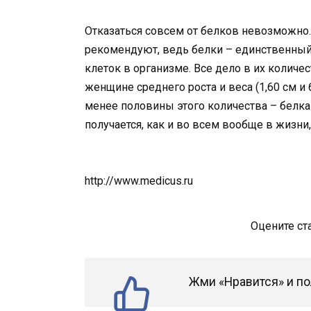
Отказаться совсем от белков невозможно
рекомендуют, ведь белки – единственный
клеток в организме. Все дело в их количес
женщине среднего роста и веса (1,60 см и 
менее половины этого количества – белка 
получается, как и во всем вообще в жизни,
http://www.medicus.ru
Оцените ст
Жми «Нравится» и по