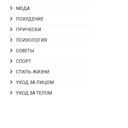
МОДА
ПОХУДЕНИЕ
ПРИЧЕСКИ
ПСИХОЛОГИЯ
СОВЕТЫ
СПОРТ
СТИЛЬ ЖИЗНИ
УХОД ЗА ЛИЦОМ
УХОД ЗА ТЕЛОМ