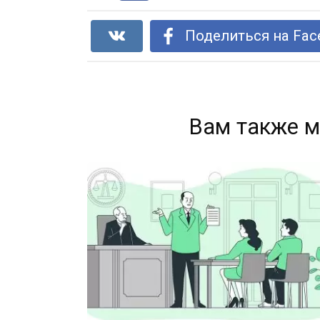
Поделиться на Fac
Вам также м