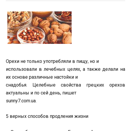
Орехи не только употребляли в пищу, но и
использовали в лечебных целях, а также делали на
их основе различные настойки и
снадобья. Целебные свойства грецких орехов
актуальны и по сей день, пишет
sunny7.com.ua.
5 верных способов продления жизни