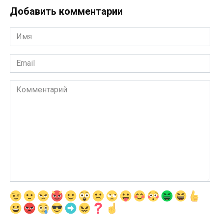
Добавить комментарии
Имя
*
Email
*
Комментарий