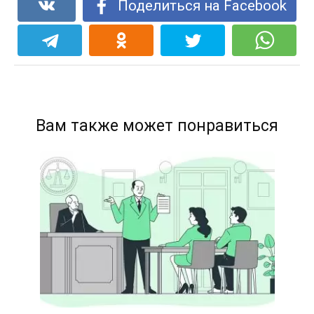
Поделиться на Facebook
Вам также может понравиться