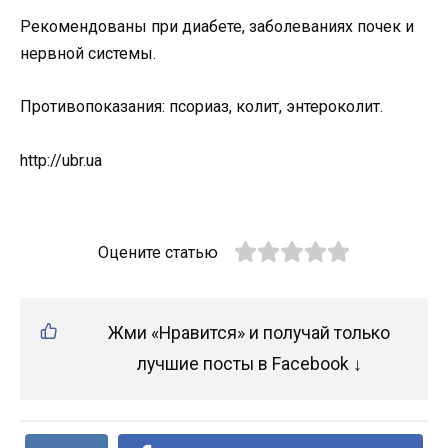
Рекомендованы при диабете, заболеваниях почек и
нервной системы.
Противопоказания: псориаз, колит, энтероколит.
http://ubr.ua
Оцените статью
Жми «Нравится» и получай только
лучшие посты в Facebook ↓