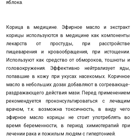
яблока.
Корица в медицине. Эфирное масло и экстракт
корицы используются в медицине как компоненты
лекарств от простуды, при расстройстве
пищеварения и кровообращения, при истощении.
Используют как средство от обмороков, тошноты и
головокружения. Эффективно нейтрализует яды,
попавшие в кожу при укусах насекомых. Коричное
масло в небольших дозах добавляют в согревающе-
раздражающего действия мази. Перед применением
рекомендуется проконсультироваться с лечащим
врачом, т.к. возможна токсичность, в виду чего
эфирное масло корицы не стоит употреблять во
время беременности, в период химиотерапий при
лечении рака и пожилым людям с гипертонией.