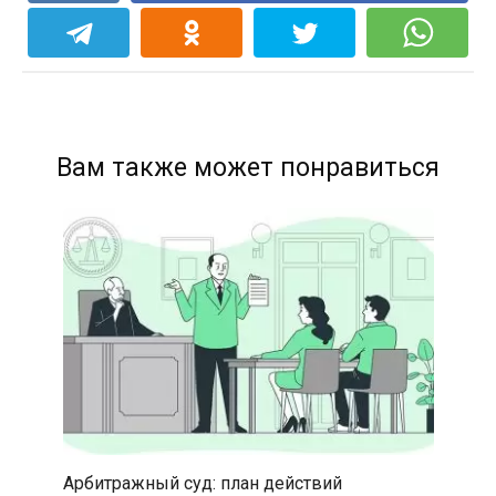
Вам также может понравиться
Арбитражный суд: план действий