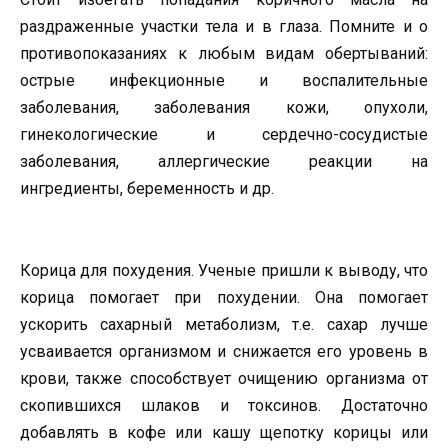
раздраженные участки тела и в глаза. Помните и о
противопоказаниях к любым видам обертываний:
острые инфекционные и воспалительные
заболевания, заболевания кожи, опухоли,
гинекологические и сердечно-сосудистые
заболевания, аллергические реакции на
ингредиенты, беременность и др.
Корица для похудения. Ученые пришли к выводу, что
корица помогает при похудении. Она помогает
ускорить сахарный метаболизм, т.е. сахар лучше
усваивается организмом и снижается его уровень в
крови, также способствует очищению организма от
скопившихся шлаков и токсинов. Достаточно
добавлять в кофе или кашу щепотку корицы или