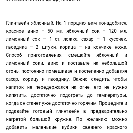
Глинтвейн яблочный. На 1 порцию вам понадобятся:
красное вино – 50 мл, яблочный сок – 120 мл,
лимонный сок – 1 ст. ложка, сахар – 1 кусочек,
гвоздика – 2 штуки, корица – на кончике ножа.
Способ приготовления: смешайте яблочный и
лимонный соки, вино и поставьте на небольшой
огонь, постоянно помешивая и постепенно добавляя
сахар, корицу и гвоздику. Важно следить, чтобы
напиток не передержался на огне, его не нужно
кипятить, достаточно подогреть до температуры,
когда он станет уже достаточно горячим. Процедите и
подавайте готовый глинтвейн в предварительно
нагретой большой кружке. По желанию можно
добавить маленькие кубики свежего красного