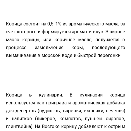
Корица состоит на 0,5-1% из ароматического масла, за
счет которого и формируется аромат и вкус. Эфирное
масло корицы, или коричное масло, получается в
процессе измельчения коры, последующего
вымачивания в морской воде и быстрой перегонки.
Корица в кулинарии. В кулинарии корица
используется как приправа и ароматическая добавка
для десертов (пудингов, варенья, выпечки, печенья)
и напитков (ликеров, компотов, пуншей, сиропов,
глинтвейна). На Востоке корицу добавляют к острым