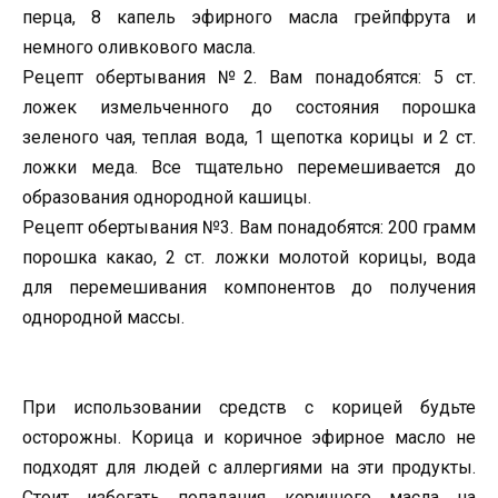
перца, 8 капель эфирного масла грейпфрута и
немного оливкового масла.
Рецепт обертывания №2. Вам понадобятся: 5 ст.
ложек измельченного до состояния порошка
зеленого чая, теплая вода, 1 щепотка корицы и 2 ст.
ложки меда. Все тщательно перемешивается до
образования однородной кашицы.
Рецепт обертывания №3. Вам понадобятся: 200 грамм
порошка какао, 2 ст. ложки молотой корицы, вода
для перемешивания компонентов до получения
однородной массы.
При использовании средств с корицей будьте
осторожны. Корица и коричное эфирное масло не
подходят для людей с аллергиями на эти продукты.
Стоит избегать попадания коричного масла на