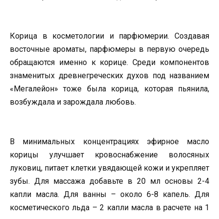
Корица в косметологии и парфюмерии. Создавая
восточные ароматы, парфюмеры в первую очередь
обращаются именно к корице. Среди компонентов
знаменитых древнегреческих духов под названием
«Мегалейон» тоже была корица, которая пьянила,
возбуждала и зарождала любовь.
В минимальных концентрациях эфирное масло
корицы улучшает кровоснабжение волосяных
луковиц, питает клетки увядающей кожи и укрепляет
зубы. Для массажа добавьте в 20 мл основы 2-4
капли масла. Для ванны – около 6-8 капель. Для
косметического льда – 2 капли масла в расчете на 1