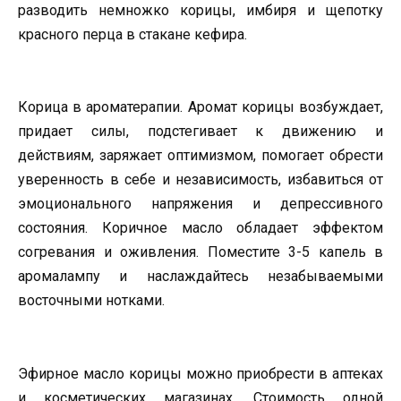
разводить немножко корицы, имбиря и щепотку
красного перца в стакане кефира.
Корица в ароматерапии. Аромат корицы возбуждает,
придает силы, подстегивает к движению и
действиям, заряжает оптимизмом, помогает обрести
уверенность в себе и независимость, избавиться от
эмоционального напряжения и депрессивного
состояния. Коричное масло обладает эффектом
согревания и оживления. Поместите 3-5 капель в
аромалампу и наслаждайтесь незабываемыми
восточными нотками.
Эфирное масло корицы можно приобрести в аптеках
и косметических магазинах. Стоимость одной