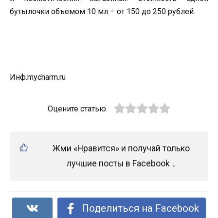
бутылочки объемом 10 мл – от 150 до 250 рублей.
Инф.mycharm.ru
Оцените статью
Жми «Нравится» и получай только
лучшие посты в Facebook ↓
Поделиться на Facebook