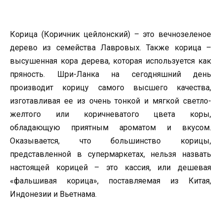
Корица (Коричник цейлонский) – это вечнозеленое
дерево из семейства Лавровых. Также корица –
высушенная кора дерева, которая используется как
пряность. Шри-Ланка на сегодняшний день
производит корицу самого высшего качества,
изготавливая ее из очень тонкой и мягкой светло-
желтого или коричневатого цвета коры,
обладающую приятным ароматом и вкусом.
Оказывается, что большинство корицы,
представленной в супермаркетах, нельзя назвать
настоящей корицей – это кассия, или дешевая
«фальшивая корица», поставляемая из Китая,
Индонезии и Вьетнама.