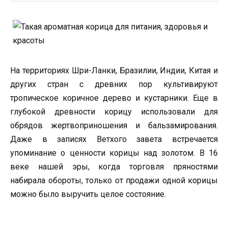
На территориях Шри-Ланки, Бразилии, Индии, Китая и
других стран с древних пор культивируют
тропическое коричное дерево и кустарники. Еще в
глубокой древности корицу использовали для
обрядов жертвоприношения и бальзамирования.
Даже в записях Ветхого завета встречается
упоминание о ценности корицы над золотом. В 16
веке нашей эры, когда торговля пряностями
набирала обороты, только от продажи одной корицы
можно было выручить целое состояние.