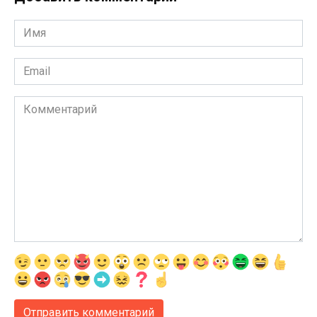
Имя
*
Email
*
Комментарий