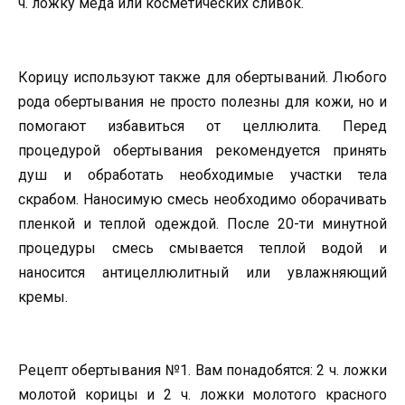
ч. ложку меда или косметических сливок.
Корицу используют также для обертываний. Любого
рода обертывания не просто полезны для кожи, но и
помогают избавиться от целлюлита. Перед
процедурой обертывания рекомендуется принять
душ и обработать необходимые участки тела
скрабом. Наносимую смесь необходимо оборачивать
пленкой и теплой одеждой. После 20-ти минутной
процедуры смесь смывается теплой водой и
наносится антицеллюлитный или увлажняющий
кремы.
Рецепт обертывания №1. Вам понадобятся: 2 ч. ложки
молотой корицы и 2 ч. ложки молотого красного