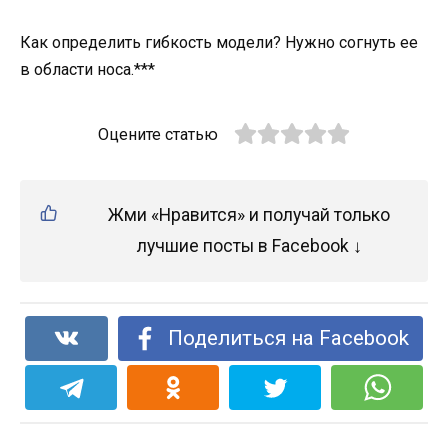
Как определить гибкость модели? Нужно согнуть ее
в области носа.***
Оцените статью
Жми «Нравится» и получай только
лучшие посты в Facebook ↓
Поделиться на Facebook