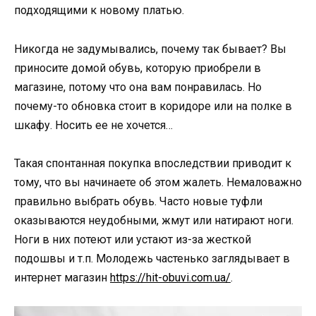
подходящими к новому платью.
Никогда не задумывались, почему так бывает? Вы
приносите домой обувь, которую приобрели в
магазине, потому что она вам понравилась. Но
почему-то обновка стоит в коридоре или на полке в
шкафу. Носить ее не хочется…
Такая спонтанная покупка впоследствии приводит к
тому, что вы начинаете об этом жалеть. Немаловажно
правильно выбрать обувь. Часто новые туфли
оказываются неудобными, жмут или натирают ноги.
Ноги в них потеют или устают из-за жесткой
подошвы и т.п. Молодежь частенько заглядывает в
интернет магазин
https://hit-obuvi.com.ua/
.