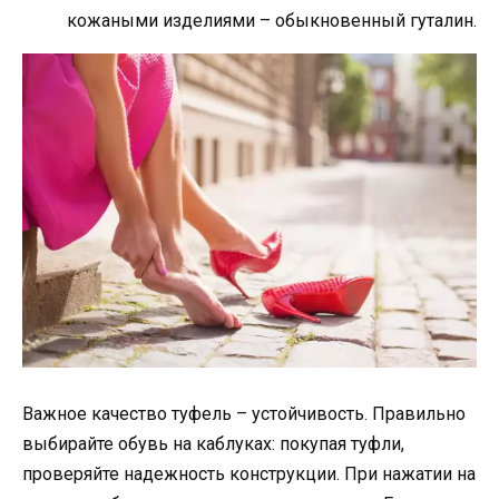
кожаными изделиями – обыкновенный гуталин.
Важное качество туфель – устойчивость. Правильно
выбирайте обувь на каблуках: покупая туфли,
проверяйте надежность конструкции. При нажатии на