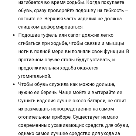
изгибается во время ходьбы. Когда покупаете
обувь, сразу проверяйте подошву на гибкость –
согните ее. Верхняя часть изделия не должна
слишком деформироваться.
Подошва туфель или сапог должна легко
сгибаться при ходьбе, чтобы связки и мышцы
ноги в полной мере выполняли свои функции. В
противном случае стопы будут уставать, и
продолжительная ходьба окажется
утомительной.
Чтобы обувь служила как можно дольше,
нужно ее беречь. Чаще мойте и вытирайте ее.
Сушить изделия лучше около батареи, не стоит
их размещать непосредственно на самом
отопительном приборе. Существует немало
современных ухаживающих средств для обуви,
однако самое лучшее средство для ухода за