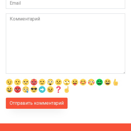
Email
*
Комментарий