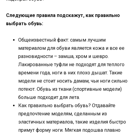
Следующие правила подскажут, как правильно
выбрать обувь:
Общеизвестный факт: самым лучшим
материалом для обуви является кожа и все ее
разновидности – замша, хром и шевро.
Лакированные туфли не подходят для теплого
времени года, ноги в них плохо дышат. Такие
модели не стоит носить дамам, чьи ноги сильно
потеют. Обувь из ткани (спортивные модели)
больше подходит для лета.
Как правильно выбрать обувь? Отдавайте
предпочтение моделям, сделанным из
эластичных материалов, такие изделия быстро
примут форму ноги. Мягкая подошва плавно