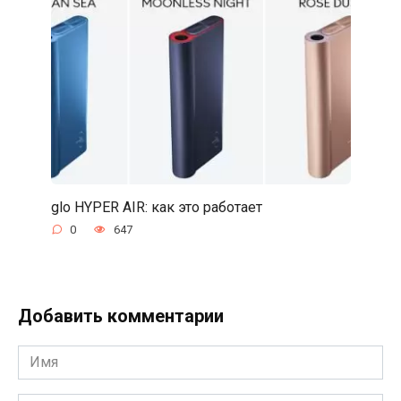
glo HYPER AIR: как это работает
0
647
Добавить комментарии
Имя
*