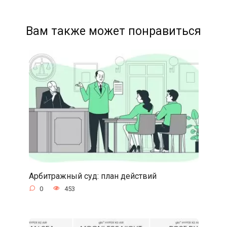
Вам также может понравиться
Арбитражный суд: план действий
0
453