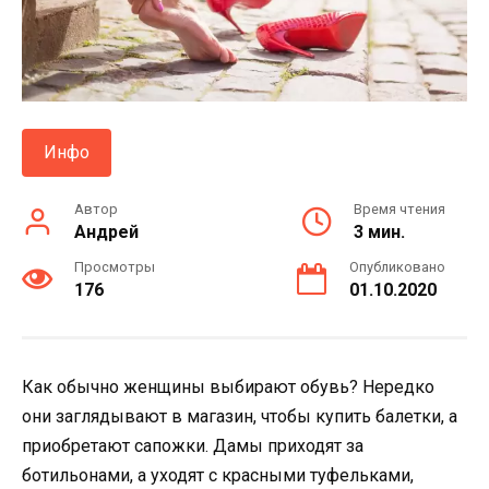
Инфо
Автор
Время чтения
Андрей
3 мин.
Просмотры
Опубликовано
176
01.10.2020
Как обычно женщины выбирают обувь? Нередко
они заглядывают в магазин, чтобы купить балетки, а
приобретают сапожки. Дамы приходят за
ботильонами, а уходят с красными туфельками,