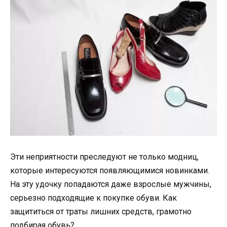
Эти неприятности преследуют не только модниц,
которые интересуются появляющимися новинками.
На эту удочку попадаются даже взрослые мужчины,
серьезно подходящие к покупке обуви. Как
защититься от траты лишних средств, грамотно
подбирая обувь?