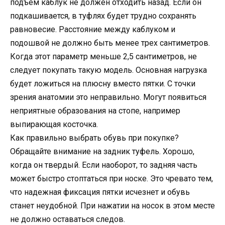
подъем каблук не должен отходить назад. Если он
подкашивается, в туфлях будет трудно сохранять
равновесие. Расстояние между каблуком и
подошвой не должно быть менее трех сантиметров.
Когда этот параметр меньше 2,5 сантиметров, не
следует покупать такую модель. Основная нагрузка
будет ложиться на плюсну вместо пятки. С точки
зрения анатомии это неправильно. Могут появиться
неприятные образования на стопе, например
выпирающая косточка.
Как правильно выбрать обувь при покупке?
Обращайте внимание на задник туфель. Хорошо,
когда он твердый. Если наоборот, то задняя часть
может быстро стоптаться при носке. Это чревато тем,
что надежная фиксация пятки исчезнет и обувь
станет неудобной. При нажатии на носок в этом месте
не должно оставаться следов.