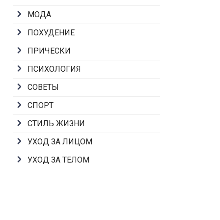
МОДА
ПОХУДЕНИЕ
ПРИЧЕСКИ
ПСИХОЛОГИЯ
СОВЕТЫ
СПОРТ
СТИЛЬ ЖИЗНИ
УХОД ЗА ЛИЦОМ
УХОД ЗА ТЕЛОМ