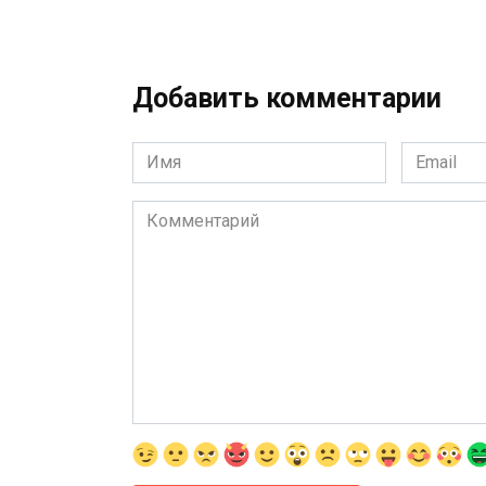
Добавить комментарии
Имя
Email
*
*
Комментарий