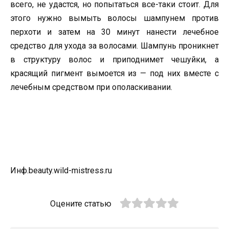
всего, не удастся, но попытаться все-таки стоит. Для
этого нужно вымыть волосы шампунем против
перхоти и затем на 30 минут нанести лечебное
средство для ухода за волосами. Шампунь проникнет
в структуру волос и приподнимет чешуйки, а
красящий пигмент вымоется из — под них вместе с
лечебным средством при ополаскивании.
Инф.beauty.wild-mistress.ru
Оцените статью