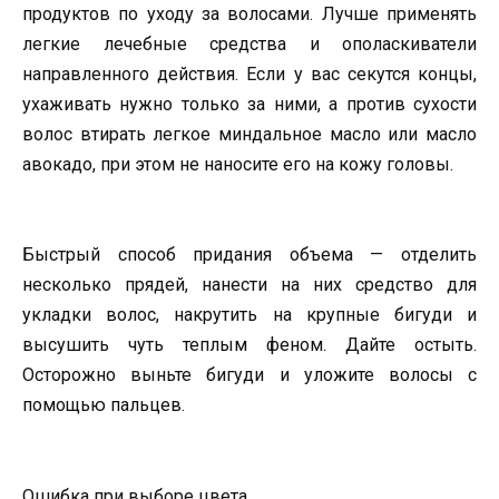
продуктов по уходу за волосами. Лучше применять
легкие лечебные средства и ополаскиватели
направленного действия. Если у вас секутся концы,
ухаживать нужно только за ними, а против сухости
волос втирать легкое миндальное масло или масло
авокадо, при этом не наносите его на кожу головы.
Быстрый способ придания объема — отделить
несколько прядей, нанести на них средство для
укладки волос, накрутить на крупные бигуди и
высушить чуть теплым феном. Дайте остыть.
Осторожно выньте бигуди и уложите волосы с
помощью пальцев.
Ошибка при выборе цвета.