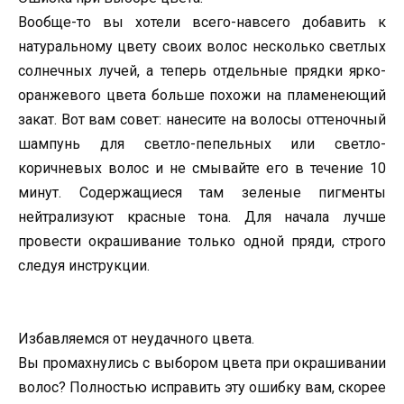
Вообще-то вы хотели всего-навсего добавить к
натуральному цвету своих волос несколько светлых
солнечных лучей, а теперь отдельные прядки ярко-
оранжевого цвета больше похожи на пламенеющий
закат. Вот вам совет: нанесите на волосы оттеночный
шампунь для светло-пепельных или светло-
коричневых волос и не смывайте его в течение 10
минут. Содержащиеся там зеленые пигменты
нейтрализуют красные тона. Для начала лучше
провести окрашивание только одной пряди, строго
следуя инструкции.
Избавляемся от неудачного цвета.
Вы промахнулись с выбором цвета при окрашивании
волос? Полностью исправить эту ошибку вам, скорее