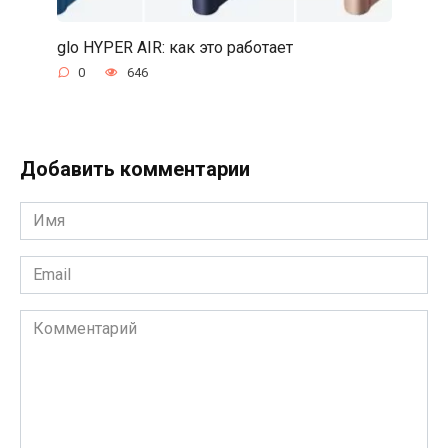
glo HYPER AIR: как это работает
0
646
Добавить комментарии
Имя
*
Email
*
Комментарий