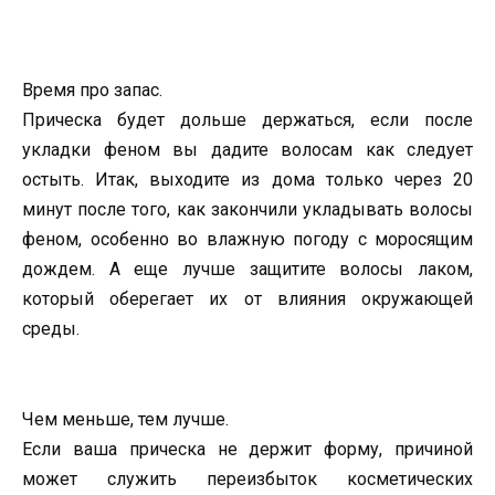
Время про запас.
Прическа будет дольше держаться, если после
укладки феном вы дадите волосам как следует
остыть. Итак, выходите из дома только через 20
минут после того, как закончили укладывать волосы
феном, особенно во влажную погоду с моросящим
дождем. А еще лучше защитите волосы лаком,
который оберегает их от влияния окружающей
среды.
Чем меньше, тем лучше.
Если ваша прическа не держит форму, причиной
может служить переизбыток косметических