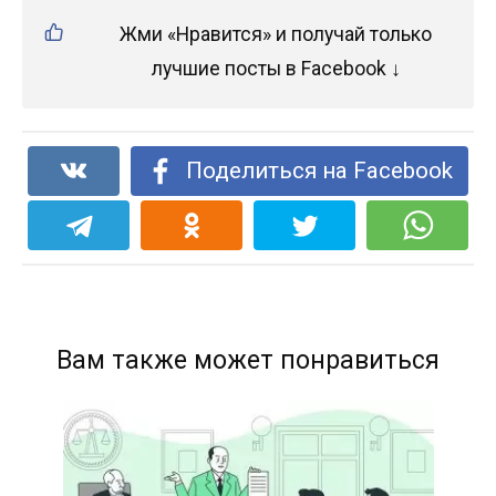
Жми «Нравится» и получай только
лучшие посты в Facebook ↓
Поделиться на Facebook
Вам также может понравиться