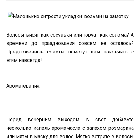
Волосы висят как сосульки или торчат как солома? А
времени до празднования совсем не осталось?
Предложенные советы помогут вам покончить с
этим навсегда!
Ароматерапия.
Перед вечерним выходом в свет добавьте
несколько капель аромамасла с запахом розмарина
или мяты в маску для волос. Мягко вотрите в волосы