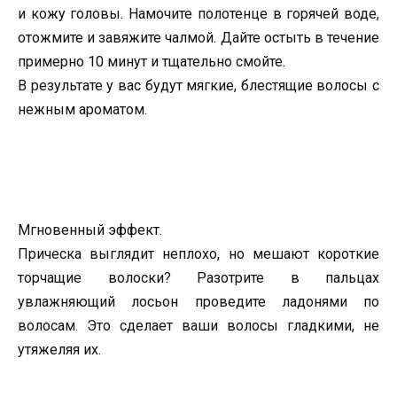
и кожу головы. Намочите полотенце в горячей воде,
отожмите и завяжите чалмой. Дайте остыть в течение
примерно 10 минут и тщательно смойте.
В результате у вас будут мягкие, блестящие волосы с
нежным ароматом.
Мгновенный эффект.
Прическа выглядит неплохо, но мешают короткие
торчащие волоски? Разотрите в пальцах
увлажняющий лосьон проведите ладонями по
волосам. Это сделает ваши волосы гладкими, не
утяжеляя их.