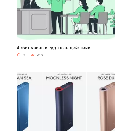
Арбитражный суд: план действий
0
453