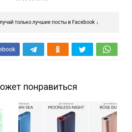
лучай только лучшие посты в Facebook ↓
ebook
ожет понравиться