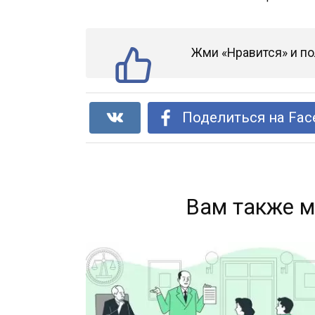
Жми «Нравится» и по
Поделиться на Fac
Вам также м