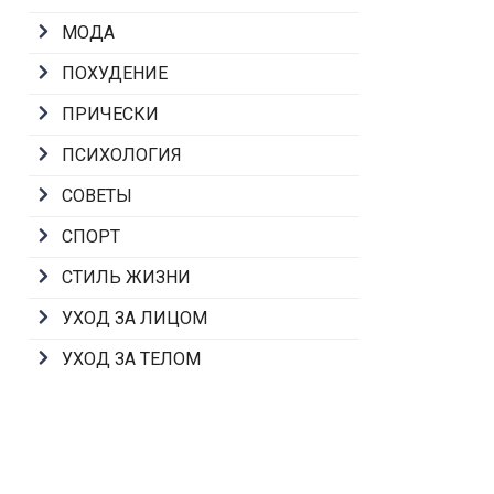
МОДА
ПОХУДЕНИЕ
ПРИЧЕСКИ
ПСИХОЛОГИЯ
СОВЕТЫ
СПОРТ
СТИЛЬ ЖИЗНИ
УХОД ЗА ЛИЦОМ
УХОД ЗА ТЕЛОМ