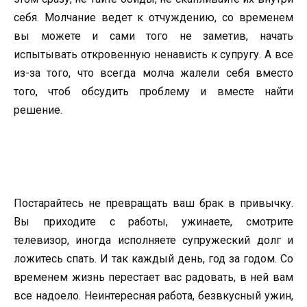
себя. Молчание ведет к отчуждению, со временем
вы можете и сами того не заметив, начать
испытывать откровенную ненависть к супругу. А все
из-за того, что всегда молча жалели себя вместо
того, чтоб обсудить проблему и вместе найти
решение.
Постарайтесь не превращать ваш брак в привычку.
Вы приходите с работы, ужинаете, смотрите
телевизор, иногда исполняете супружеский долг и
ложитесь спать. И так каждый день, год за годом. Со
временем жизнь перестает вас радовать, в ней вам
все надоело. Неинтересная работа, безвкусный ужин,