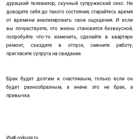
дурацкий телевизор, скучный супружеский секс. Не
доводите себя до такого состояния, старайтесь время
от времени анализировать свои ощущения. И если
вы почувствуете, что жизнь становится безвкусной,
попробуйте что-то изменить, сделайте в квартире
ремонт, съездите в отпуск, смените работу,
пригласите супруга на свидание.
Брак будет долгим и счастливым, только если он
будет разнообразным, а иначе это не брак, а
привычка.
Инф.ovkuse.ru