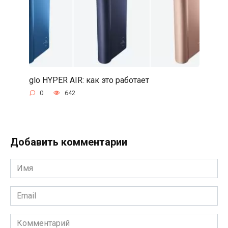
glo HYPER AIR: как это работает
0
642
Добавить комментарии
Имя
*
Email
*
Комментарий