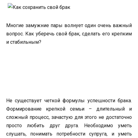
Многие замужние пары волнует один очень важный
вопрос. Как уберечь свой брак, сделать его крепким
и стабильным?
Не существует четкой формулы успешности брака.
Формирование крепкой семьи – длительный и
сложный процесс, зачастую для этого не достаточно
просто любить друг друга. Необходимо уметь
слушать, понимать потребности супруга, и уметь