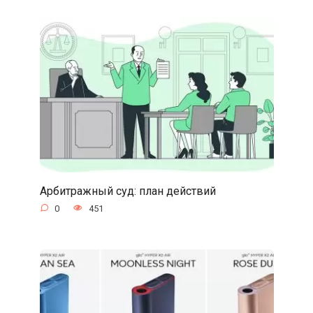
Арбитражный суд: план действий
0
451