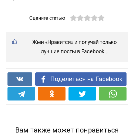
Оцените статью
Жми «Нравится» и получай только
лучшие посты в Facebook ↓
Поделиться на Facebook
Вам также может понравиться