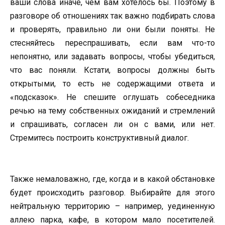
ваши слова иначе, чем вам хотелось бы. Поэтому в
разговоре об отношениях так важно подбирать слова
и проверять, правильно ли они были поняты. Не
стесняйтесь переспрашивать, если вам что-то
непонятно, или задавать вопросы, чтобы убедиться,
что вас поняли. Кстати, вопросы должны быть
открытыми, то есть не содержащими ответа и
«подсказок». Не спешите оглушать собеседника
речью на тему собственных ожиданий и стремлений
и спрашивать, согласен ли он с вами, или нет.
Стремитесь построить конструктивный диалог.
Также немаловажно, где, когда и в какой обстановке
будет происходить разговор. Выбирайте для этого
нейтральную территорию – например, уединенную
аллею парка, кафе, в котором мало посетителей.