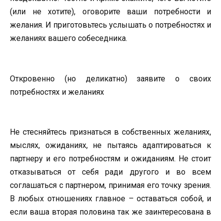
(или не хотите), оговорите ваши потребности и
желания. И приготовьтесь услышать о потребностях и
желаниях вашего собеседника.
Откровенно (но деликатно) заявите о своих
потребностях и желаниях
Не стесняйтесь признаться в собственных желаниях,
мыслях, ожиданиях, не пытаясь адаптироваться к
партнеру и его потребностям и ожиданиям. Не стоит
отказываться от себя ради другого и во всем
соглашаться с партнером, принимая его точку зрения.
В любых отношениях главное – оставаться собой, и
если ваша вторая половина так же заинтересована в