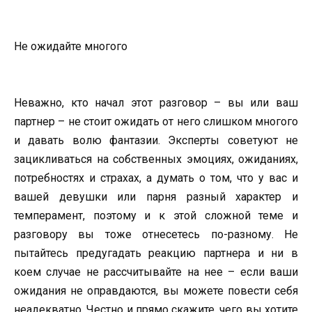
Не ожидайте многого
Неважно, кто начал этот разговор – вы или ваш
партнер – не стоит ожидать от него слишком многого
и давать волю фантазии. Эксперты советуют не
зацикливаться на собственных эмоциях, ожиданиях,
потребностях и страхах, а думать о том, что у вас и
вашей девушки или парня разный характер и
темперамент, поэтому и к этой сложной теме и
разговору вы тоже отнесетесь по-разному. Не
пытайтесь предугадать реакцию партнера и ни в
коем случае не рассчитывайте на нее – если ваши
ожидания не оправдаются, вы можете повести себя
неадекватно. Честно и прямо скажите, чего вы хотите