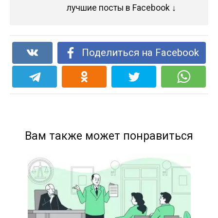
лучшие посты в Facebook ↓
Поделиться на Facebook
Вам также может понравиться