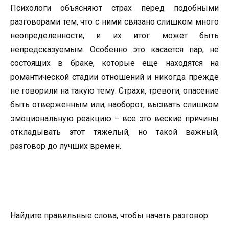
Психологи объясняют страх перед подобными
разговорами тем, что с ними связано слишком много
неопределенности, и их итог может быть
непредсказуемым. Особенно это касается пар, не
состоящих в браке, которые еще находятся на
романтической стадии отношений и никогда прежде
не говорили на такую тему. Страхи, тревоги, опасение
быть отверженным или, наоборот, вызвать слишком
эмоциональную реакцию – все это веские причины
откладывать этот тяжелый, но такой важный,
разговор до лучших времен.
Найдите правильные слова, чтобы начать разговор