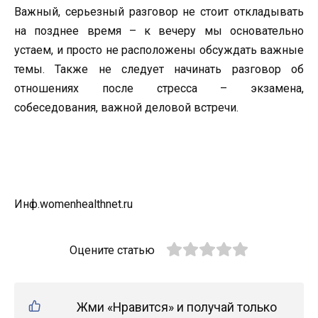
Важный, серьезный разговор не стоит откладывать
на позднее время – к вечеру мы основательно
устаем, и просто не расположены обсуждать важные
темы. Также не следует начинать разговор об
отношениях после стресса – экзамена,
собеседования, важной деловой встречи.
Инф.womenhealthnet.ru
Оцените статью
Жми «Нравится» и получай только