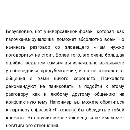
Безусловно, нет универсальной фразы, которая, как
палочка-выручалочка, поможет абсолютно всем. Но
начинать разговор со зловещего «Нам нужно
поговорить» не стоит. Более того, это очень большая
ошибка, ведь тем самым вы изначально вызываете
у собеседника предубеждение, и он не ожидает от
общения с вами ничего хорошего. Психологи
рекомендуют не паниковать, а подойти к этому
разговору как к любому другому общению на
конфликтную тему. Например, вы можете обратиться
к партнеру с фразой «Я хотел(а) бы обсудить с тобой
кое-что». Это звучит менее зловеще и не вызывает
негативного отношения.