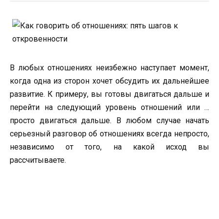
В любых отношениях неизбежно наступает момент,
когда одна из сторон хочет обсудить их дальнейшее
развитие. К примеру, вы готовы двигаться дальше и
перейти на следующий уровень отношений или …
просто двигаться дальше. В любом случае начать
серьезный разговор об отношениях всегда непросто,
независимо от того, на какой исход вы
рассчитываете.