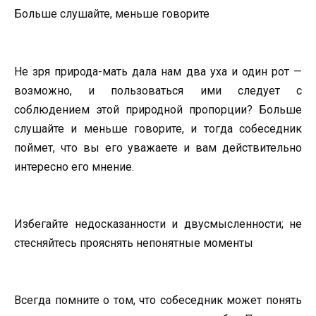
Больше слушайте, меньше говорите
Не зря природа-мать дала нам два уха и один рот —
возможно, и пользоваться ими следует с
соблюдением этой природной пропорции? Больше
слушайте и меньше говорите, и тогда собеседник
поймет, что вы его уважаете и вам действительно
интересно его мнение.
Избегайте недосказанности и двусмысленности; не
стесняйтесь прояснять непонятные моменты
Всегда помните о том, что собеседник может понять