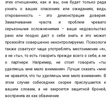
этих отношениях, как и вы, она будет только рада
узнать о ваших опасениях или ожиданиях, ведь
откровенность – это демонстрация доверия.
Замалчивание чувств и проблем чревато
серьезными осложнениями – ваше недовольство
рано или поздно даст о себе знать и это может
произойти совершенно неконтролируемо. Психологи
также советуют чаще употреблять местоимение «я»,
а не «ты», то есть говорить прежде всего о себе, а не
о партнере. Например, не стоит говорить «ты
уделяешь мне мало внимания». Лучше сказать «мне
не нравится, что ты уделяешь мне мало внимания». В
этом случае собеседник скорее прислушается к
вашим словам, а не закроется защитной броней,
восприняв их как обвинение.